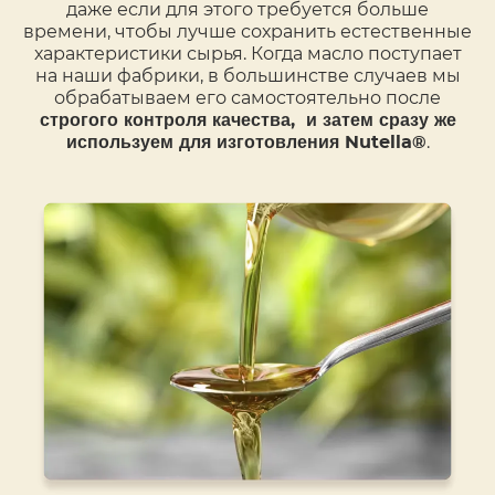
даже если для этого требуется больше
времени, чтобы лучше сохранить естественные
характеристики сырья. Когда масло поступает
на наши фабрики, в большинстве случаев мы
обрабатываем его самостоятельно после
строгого контроля качества, и затем сразу же
.
используем для изготовления Nutella®