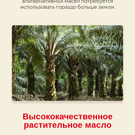
альтернативных масел потребуется
использовать гораздо больше земли.
Высококачественное
растительное масло