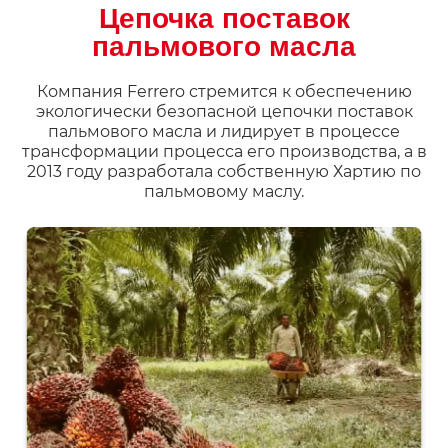
Цепочка поставок
пальмового масла
Компания Ferrero стремится к обеспечению
экологически безопасной цепочки поставок
пальмового масла и лидирует в процессе
трансформации процесса его производства, а в
2013 году разработала собственную Хартию по
пальмовому маслу.