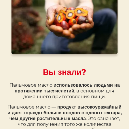
Вы знали?
Пальмовое масло
использовалось людьми на
, в основном для
протяжении тысячелетий
домашнего приготовления пищи.
Пальмовое масло —
продукт высокоуражайный
и дает гораздо больше плодов с одного гектара,
. Это означает,
чем другие растительные масла
что для получения того же количества