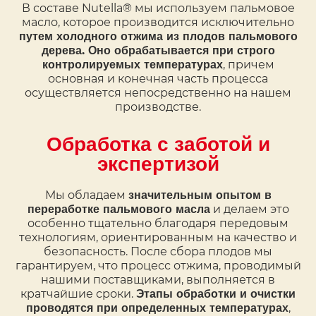
В составе Nutella® мы используем пальмовое
масло, которое производится исключительно
путем холодного отжима из плодов пальмового
дерева. Оно обрабатывается при строго
, причем
контролируемых температурах
основная и конечная часть процесса
осуществляется непосредственно на нашем
производстве.
Обработка с заботой и
экспертизой
Мы обладаем
значительным опытом в
и делаем это
переработке пальмового масла
особенно тщательно благодаря передовым
технологиям, ориентированным на качество и
безопасность. После сбора плодов мы
гарантируем, что процесс отжима, проводимый
нашими поставщиками, выполняется в
кратчайшие сроки.
Этапы обработки и очистки
,
проводятся при определенных температурах