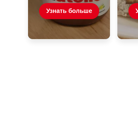
Узнать больше