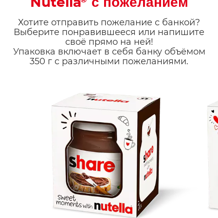
Nutella
с пожеланием
®
Хотите отправить пожелание с банкой?
Выберите понравившееся или напишите
своё прямо на ней!
Упаковка включает в себя банку объёмом
350 г с различными пожеланиями.