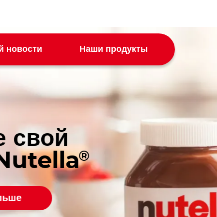
й новости
Наши продукты