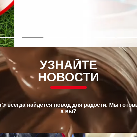
УЗНАЙТЕ
НОВОСТИ
a® всегда найдется повод для радости. Мы готов
а вы?