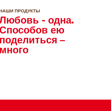
НАШИ ПРОДУКТЫ
Любовь - одна.
Способов ею
поделиться –
много